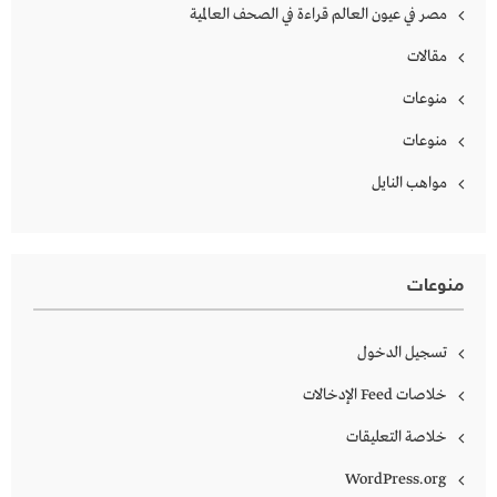
مصر في عيون العالم قراءة في الصحف العالمية
مقالات
منوعات
منوعات
مواهب النايل
منوعات
تسجيل الدخول
خلاصات Feed الإدخالات
خلاصة التعليقات
WordPress.org