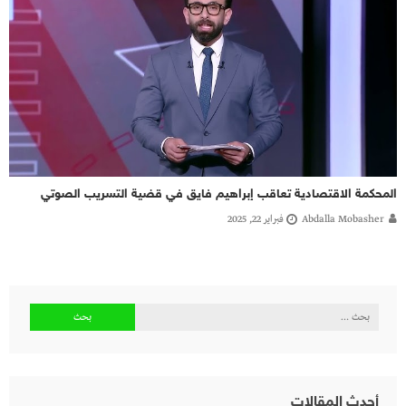
المحكمة الاقتصادية تعاقب إبراهيم فايق في قضية التسريب الصوتي
Abdalla Mobasher
فبراير 22, 2025
البحث
عن:
أحدث المقالات