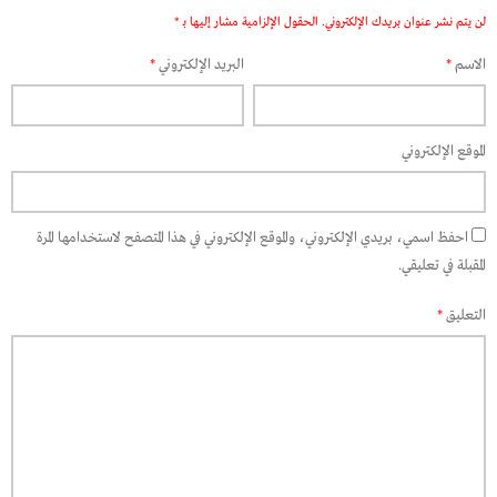
لن يتم نشر عنوان بريدك الإلكتروني.
الحقول الإلزامية مشار إليها بـ
*
الاسم
*
البريد الإلكتروني
*
الموقع الإلكتروني
احفظ اسمي، بريدي الإلكتروني، والموقع الإلكتروني في هذا المتصفح لاستخدامها المرة
المقبلة في تعليقي.
التعليق
*