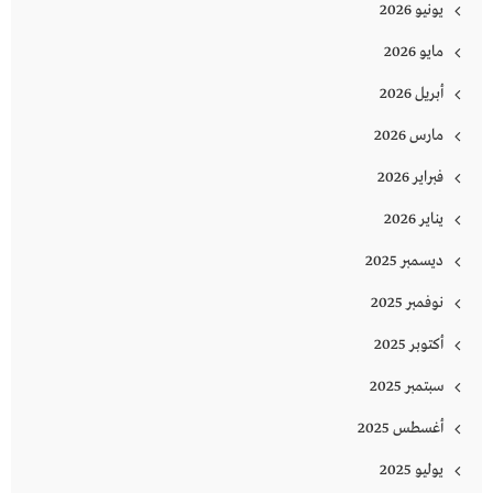
يونيو 2026
مايو 2026
أبريل 2026
مارس 2026
فبراير 2026
يناير 2026
ديسمبر 2025
نوفمبر 2025
أكتوبر 2025
سبتمبر 2025
أغسطس 2025
يوليو 2025