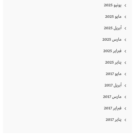
يونيو 2025
مايو 2025
أبريل 2025
مارس 2025
فبراير 2025
يناير 2025
مايو 2017
أبريل 2017
مارس 2017
فبراير 2017
يناير 2017