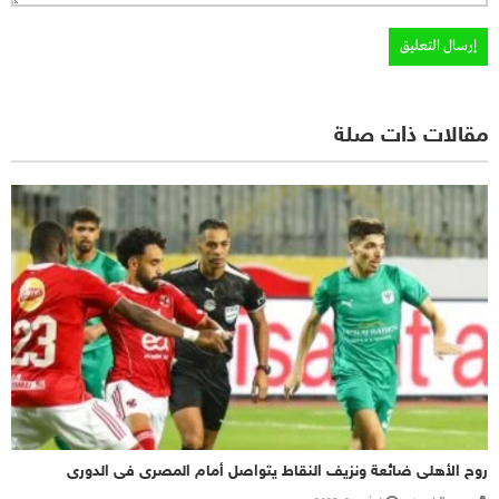
مقالات ذات صلة
روح الأهلى ضائعة ونزيف النقاط يتواصل أمام المصرى فى الدورى