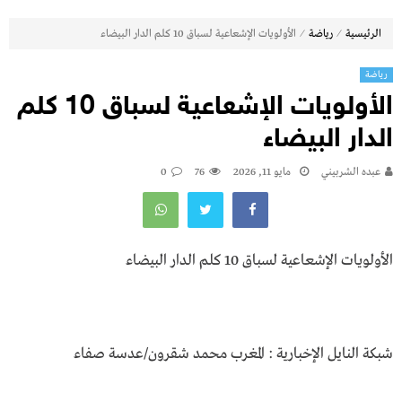
⁄
⁄
الرئيسية
رياضة
الأولويات الإشعاعية لسباق 10 كلم الدار البيضاء
رياضة
الأولويات الإشعاعية لسباق 10 كلم
الدار البيضاء
عبده الشربيني
مايو 11, 2026
76
0
الأولويات الإشعاعية لسباق 10 كلم الدار البيضاء
شبكة النايل الإخبارية : المغرب محمد شقرون/عدسة صفاء