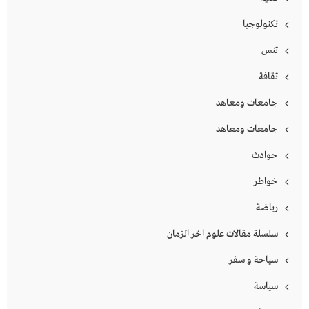
تكنولوجيا
تنس
ثقافة
جامعات ومعاهد
جامعات ومعاهد
حوادث
خواطر
رياضة
سلسلة مقالات علوم اخر الزمان
سياحة و سفر
سياسة