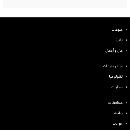
منوعات
تقنية
مال و أعمال
مراه ومنوعات
تكنولوجيا
محليات
محافظات
رياضة
حوادث