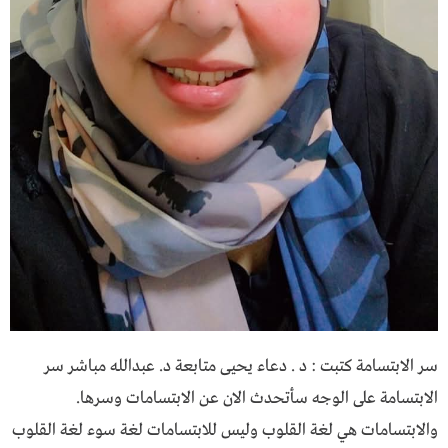
سر الابتسامة كتبت : د . دعاء يحيى متابعة د. عبدالله مباشر سر
الابتسامة على الوجه سأتحدث الان عن الابتسامات وسرها.
والابتسامات هي لغة القلوب وليس للابتسامات لغة سوء لغة القلوب