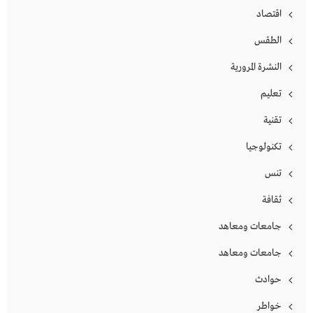
اقتصاد
الطقس
النشرة المرورية
تعليم
تقنية
تكنولوجيا
تنس
ثقافة
جامعات ومعاهد
جامعات ومعاهد
حوادث
خواطر