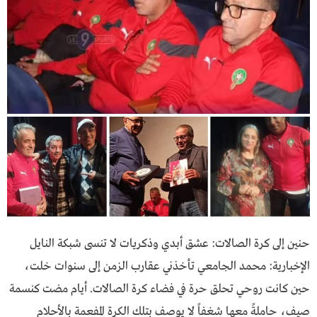
حنين إلى كرة الصالات: عشق أبدي وذكريات لا تنسى شبكة النايل
الإخبارية: محمد الجامعي تأخذني عقارب الزمن إلى سنوات خلت،
حين كانت روحي تحلق حرة في فضاء كرة الصالات. أيام مضت كنسمة
صيف، حاملةً معها شغفاً لا يوصف بتلك الكرة المفعمة بالأحلام