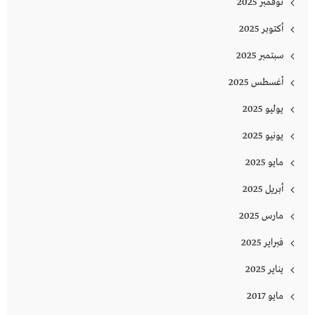
نوفمبر 2025
أكتوبر 2025
سبتمبر 2025
أغسطس 2025
يوليو 2025
يونيو 2025
مايو 2025
أبريل 2025
مارس 2025
فبراير 2025
يناير 2025
مايو 2017