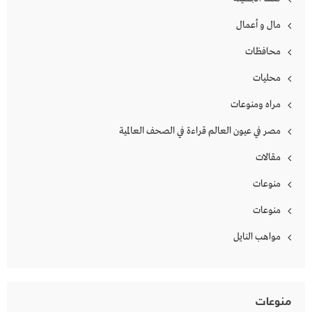
مال و أعمال
محافظات
محليات
مراه ومنوعات
مصر في عيون العالم قراءة في الصحف العالمية
مقالات
منوعات
منوعات
مواهب النايل
منوعات