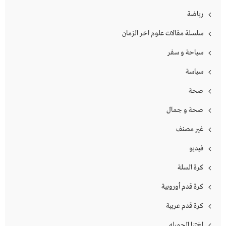
رياضة
سلسلة مقالات علوم اخر الزمان
سياحة و سفر
سياسة
صحة
صحة و جمال
غير مصنف
فيديو
كرة السلة
كرة قدم أوروبية
كرة قدم عربية
لغتنا الجميله