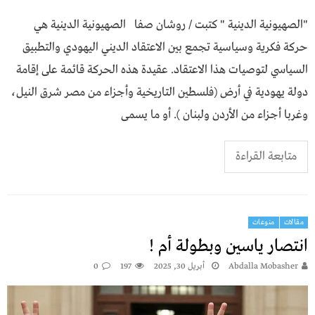
"الصهيونية الدينية " كتبت / روشان صفا الصهيونية الدينية هي
حركة فكرية وسياسية تجمع بين الاعتقاد الديني اليهودي والتطبيق
السياسي لتوصيات هذا الاعتقاد. عقيدة هذه الحركة قائمة على إقامة
دولة يهودية في أرض (فلسطين التاريخية وأجزاء من مصر شرق النيل،
وغربا أجزاء من الأردن ولبنان ). أو ما يسمى
متابعة القراءة
مقالات
منوعات
انتصار ياسين وبطولة أم !
Abdalla Mobasher
أبريل 30, 2025
197
0