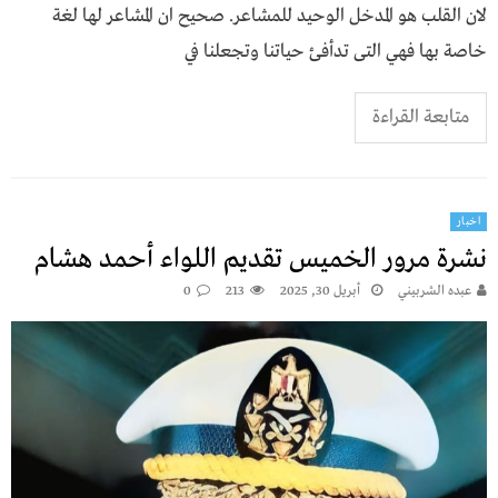
لان القلب هو المدخل الوحيد للمشاعر. صحيح ان المشاعر لها لغة
خاصة بها فهي التى تدأفئ حياتنا وتجعلنا في
متابعة القراءة
اخبار
نشرة مرور الخميس تقديم اللواء أحمد هشام
عبده الشربيني
أبريل 30, 2025
213
0