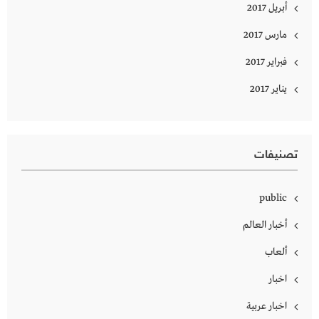
أبريل 2017
مارس 2017
فبراير 2017
يناير 2017
تصنيفات
public
أخبار العالم
ألعاب
اخبار
اخبار عربية