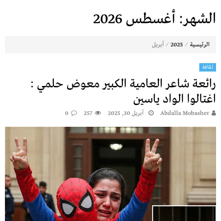
الشهر:
أغسطس 2026
⁄
⁄
الرئيسية
2025
أبريل
ثقافة
رائعة شاعر العامية الكبير معوض حلمي :
اغتالوا الواد ياسين
Abdalla Mobasher
أبريل 30, 2025
257
0