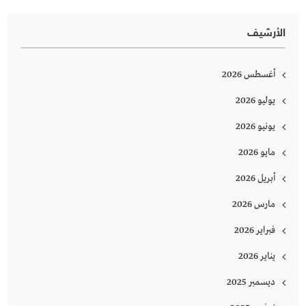
الأرشيف
أغسطس 2026
يوليو 2026
يونيو 2026
مايو 2026
أبريل 2026
مارس 2026
فبراير 2026
يناير 2026
ديسمبر 2025