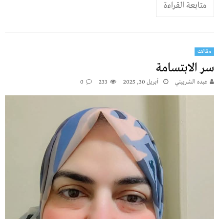
متابعة القراءة
مقالات
سر الابتسامة
عبده الشربيني
أبريل 30, 2025
233
0