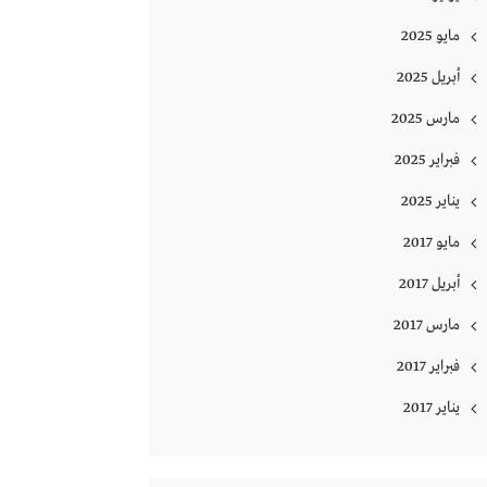
مايو 2025
أبريل 2025
مارس 2025
فبراير 2025
يناير 2025
مايو 2017
أبريل 2017
مارس 2017
فبراير 2017
يناير 2017