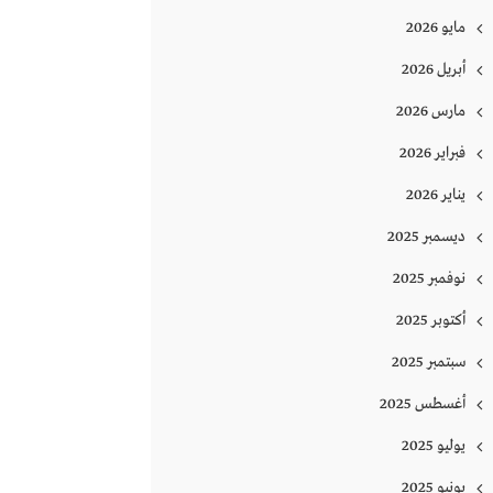
مايو 2026
أبريل 2026
مارس 2026
فبراير 2026
يناير 2026
ديسمبر 2025
نوفمبر 2025
أكتوبر 2025
سبتمبر 2025
أغسطس 2025
يوليو 2025
يونيو 2025