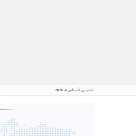
الخميس, أغسطس 6, 2026