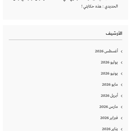
الحديدي : هذه حكايتي !
الأرشيف
أغسطس 2026
يوليو 2026
يونيو 2026
مايو 2026
أبريل 2026
مارس 2026
فبراير 2026
يناير 2026