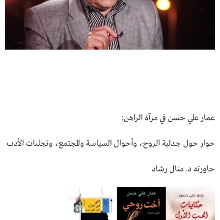
عمار علي حسن في مرآة الراهن:
حوار حول جدلية الروح، وأحوال السياسة والمجتمع، وتجليات الأدب
حاورته د. منال رشاد