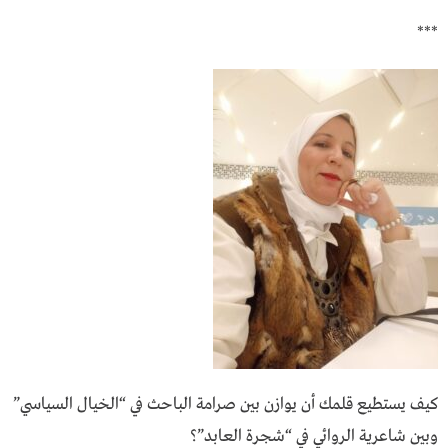
***
كيف يستطيع قلمك أن يوازن بين صرامة الباحث في “الخيال السياسي”
وبين شاعرية الروائي في “شجرة العابد”؟