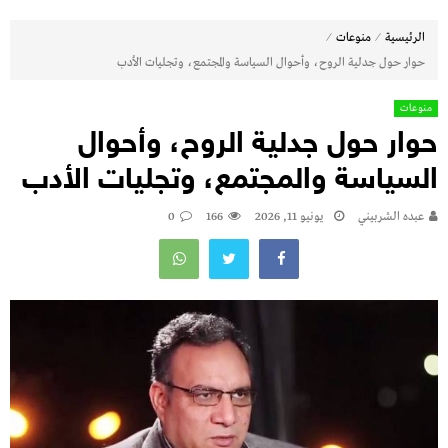
⁄
⁄
الرئيسية
منوعات
حوار حول جدلية الروح، وأحوال السياسة والمجتمع، وتجليات الأدب
منوعات
حوار حول جدلية الروح، وأحوال
السياسة والمجتمع، وتجليات الأدب
عبده الشربيني
يونيو 11, 2026
166
0