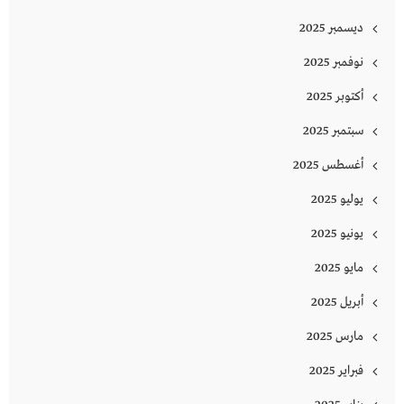
ديسمبر 2025
نوفمبر 2025
أكتوبر 2025
سبتمبر 2025
أغسطس 2025
يوليو 2025
يونيو 2025
مايو 2025
أبريل 2025
مارس 2025
فبراير 2025