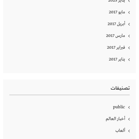
يناير 2025
مايو 2017
أبريل 2017
مارس 2017
فبراير 2017
يناير 2017
تصنيفات
public
أخبار العالم
ألعاب