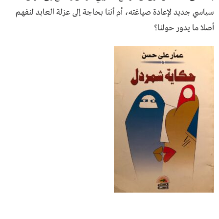
سياسي جديد لإعادة صياغته، أم أننا بحاجة إلى عزلة العابد لنفهم
أصلا ما يدور حولنا؟