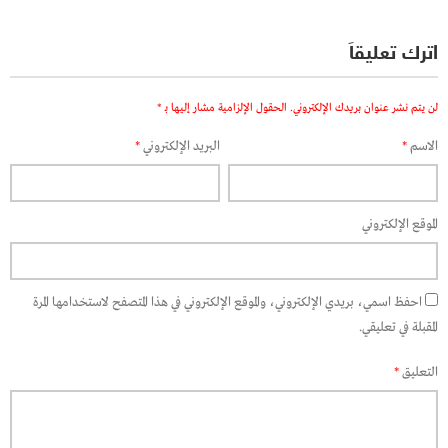
اترك تعليقاً
لن يتم نشر عنوان بريدك الإلكتروني.
الحقول الإلزامية مشار إليها بـ
*
الاسم
*
البريد الإلكتروني
*
الموقع الإلكتروني
احفظ اسمي، بريدي الإلكتروني، والموقع الإلكتروني في هذا المتصفح لاستخدامها المرة
المقبلة في تعليقي.
التعليق
*