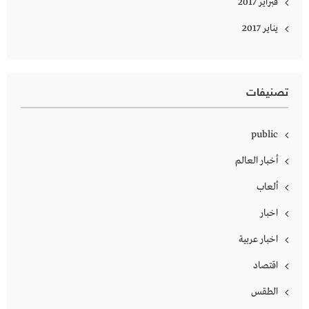
فبراير 2017
يناير 2017
تصنيفات
public
أخبار العالم
ألعاب
اخبار
اخبار عربية
اقتصاد
الطقس