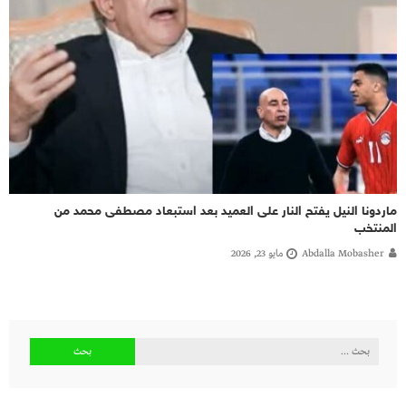
ماردونا النيل يفتح النار على العميد بعد استبعاد مصطفى محمد من
المنتخب
Abdalla Mobasher
مايو 23, 2026
البحث
عن: