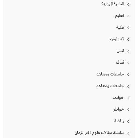
النشرة المرورية
تعليم
تقنية
تكنولوجيا
تنس
ثقافة
جامعات ومعاهد
جامعات ومعاهد
حوادث
خواطر
رياضة
سلسلة مقالات علوم اخر الزمان