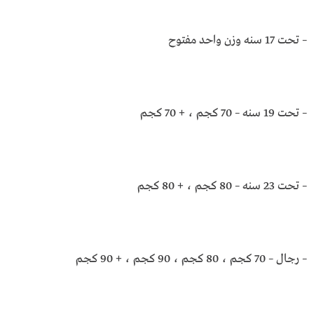
– تحت 17 سنه وزن واحد مفتوح
– تحت 19 سنه – 70 كجم ، + 70 كجم
– تحت 23 سنه – 80 كجم ، + 80 كجم
– رجال – 70 كجم ، 80 كجم ، 90 كجم ، + 90 كجم