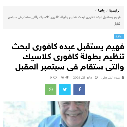
⁄
⁄
الرئيسية
رياضة
فهيم يستقبل عبده كافورى لبحث تنظيم بطولة كافورى كلاسيك والتى ستقام فى سبتمبر
المقبل
رياضة
فهيم يستقبل عبده كافورى لبحث
تنظيم بطولة كافورى كلاسيك
والتى ستقام فى سبتمبر المقبل
عبده الشربيني
مايو 25, 2026
70
0