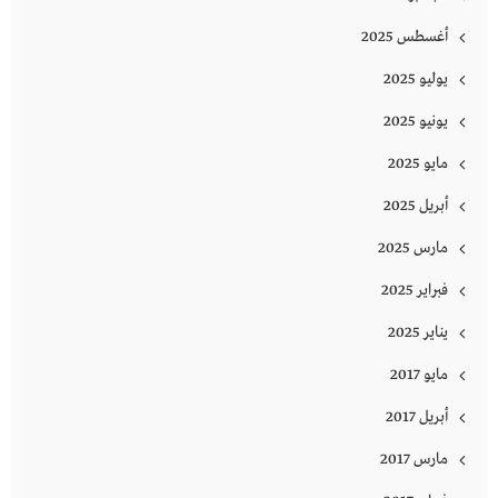
أغسطس 2025
يوليو 2025
يونيو 2025
مايو 2025
أبريل 2025
مارس 2025
فبراير 2025
يناير 2025
مايو 2017
أبريل 2017
مارس 2017