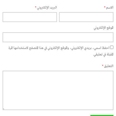
الاسم
*
البريد الإلكتروني
*
الموقع الإلكتروني
احفظ اسمي، بريدي الإلكتروني، والموقع الإلكتروني في هذا المتصفح لاستخدامها المرة
المقبلة في تعليقي.
التعليق
*