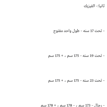
ثانيا:- الفيزيك
– تحت 17 سنه – طول واحد مفتوح
– تحت 19 سنه – 175 سم ، + 175 سم
– تحت 23 سنه – 175 سم ، + 175 سم
– رجال – 173 سم ، – 178 سم ، + 178 سم