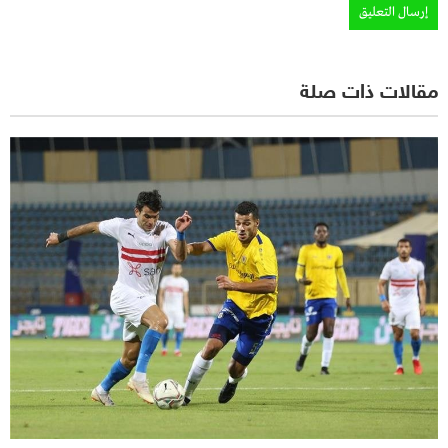
مقالات ذات صلة