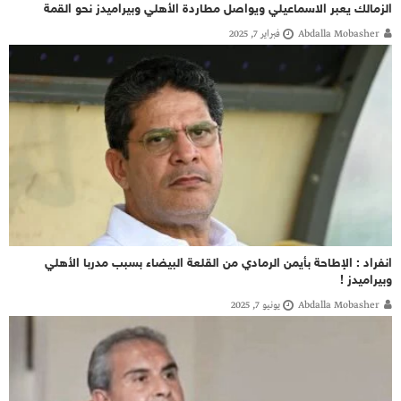
الزمالك يعبر الاسماعيلي ويواصل مطاردة الأهلي وبيراميدز نحو القمة
Abdalla Mobasher
فبراير 7, 2025
انفراد : الإطاحة بأيمن الرمادي من القلعة البيضاء بسبب مدربا الأهلي
وبيراميدز !
Abdalla Mobasher
يونيو 7, 2025