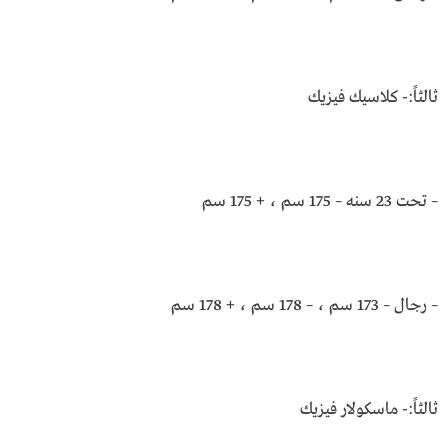
ثالثاً:- كلاسيك فيزيك
– تحت 23 سنه – 175 سم ، + 175 سم
– رجال – 173 سم ، – 178 سم ، + 178 سم
ثالثاً:- ماسكولار فيزيك