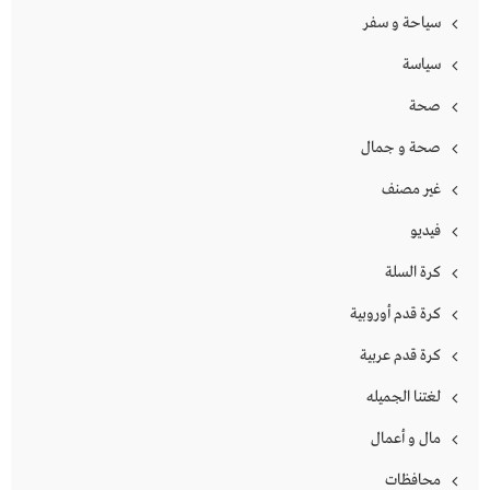
سياحة و سفر
سياسة
صحة
صحة و جمال
غير مصنف
فيديو
كرة السلة
كرة قدم أوروبية
كرة قدم عربية
لغتنا الجميله
مال و أعمال
محافظات