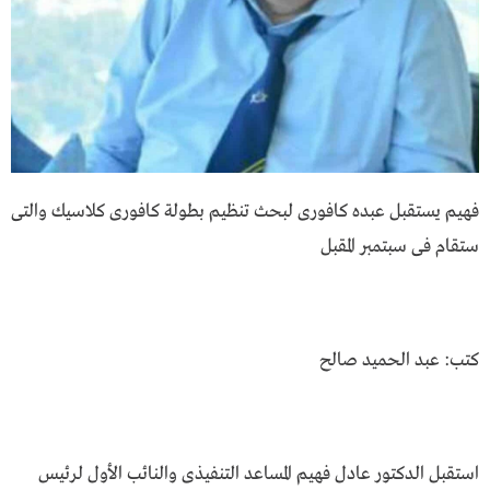
فهيم يستقبل عبده كافورى لبحث تنظيم بطولة كافورى كلاسيك والتى
ستقام فى سبتمبر المقبل
كتب: عبد الحميد صالح
استقبل الدكتور عادل فهيم المساعد التنفيذى والنائب الأول لرئيس