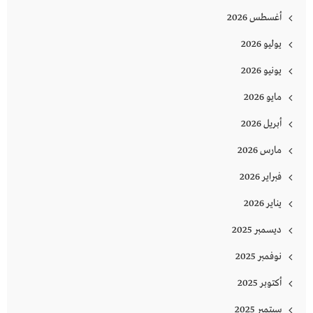
أغسطس 2026
يوليو 2026
يونيو 2026
مايو 2026
أبريل 2026
مارس 2026
فبراير 2026
يناير 2026
ديسمبر 2025
نوفمبر 2025
أكتوبر 2025
سبتمبر 2025