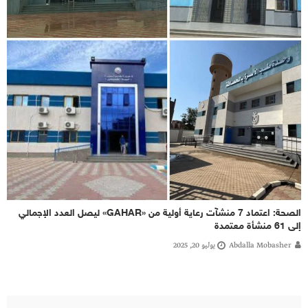
الصحة: اعتماد 7 منشآت رعاية أولية من «GAHAR» ليصل العدد الإجمالي
إلى 61 منشأة معتمدة
Abdalla Mobasher
يوليو 20, 2025