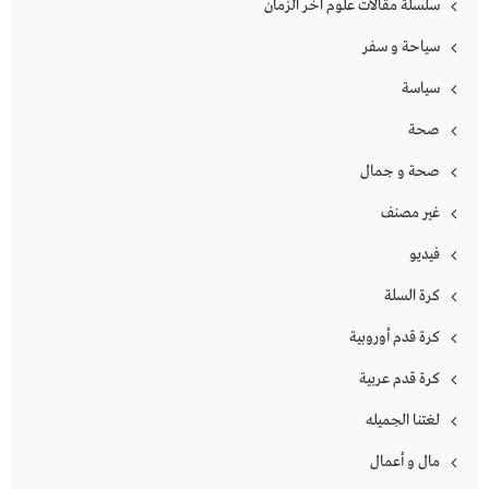
سلسلة مقالات علوم اخر الزمان
سياحة و سفر
سياسة
صحة
صحة و جمال
غير مصنف
فيديو
كرة السلة
كرة قدم أوروبية
كرة قدم عربية
لغتنا الجميله
مال و أعمال