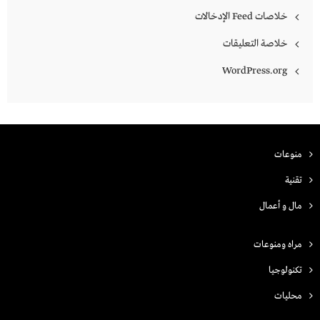
خلاصات Feed الإدخالات
خلاصة التعليقات
WordPress.org
منوعات
تقنية
مال و أعمال
مراه ومنوعات
تكنولوجيا
محليات