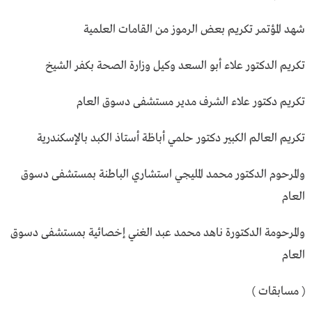
شهد المؤتمر تكريم بعض الرموز من القامات العلمية
تكريم الدكتور علاء أبو السعد وكيل وزارة الصحة بكفر الشيخ
تكريم دكتور علاء الشرف مدير مستشفى دسوق العام
تكريم العالم الكبير دكتور حلمي أباظة أستاذ الكبد بالإسكندرية
والمرحوم الدكتور محمد المليجي استشاري الباطنة بمستشفى دسوق
العام
والمرحومة الدكتورة ناهد محمد عبد الغني إخصائية بمستشفى دسوق
العام
( مسابقات )