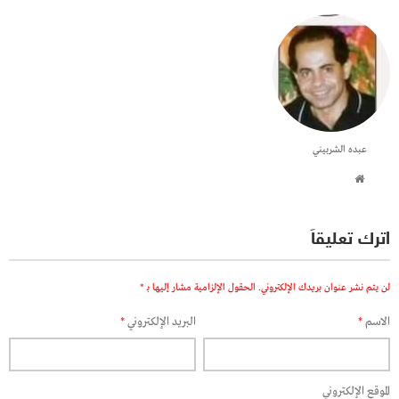
عبده الشربيني
اترك تعليقاً
لن يتم نشر عنوان بريدك الإلكتروني.
الحقول الإلزامية مشار إليها بـ
*
الاسم
*
البريد الإلكتروني
*
الموقع الإلكتروني