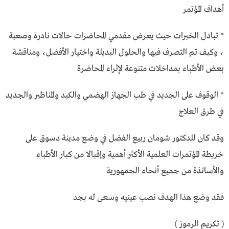
أهداف المؤتمر
* تبادل الخبرات حيث يعرض مقدمي المحاضرات حالات نادرة وصعبة
، وكيف تم التصرف فيها والحلول البديلة واختيار الأفضل، ومناقشة
بعض الأطباء بمداخلات متنوعة لإثراء المحاضرة
* الوقوف على الجديد في طب الجهاز الهضمي والكبد والمناظير والجديد
في طرق العلاج
وقد كان للدكتور شومان ربيع الفضل في وضع مدينة دسوق على
خريطة المؤتمرات العلمية الأكثر أهمية وإقبالا من كبار الأطباء
والأساتذة من جميع أنحاء الجمهورية
فقد وضع هذا الهدف نصب عينيه وسعى له بجد
( تكريم الرموز )