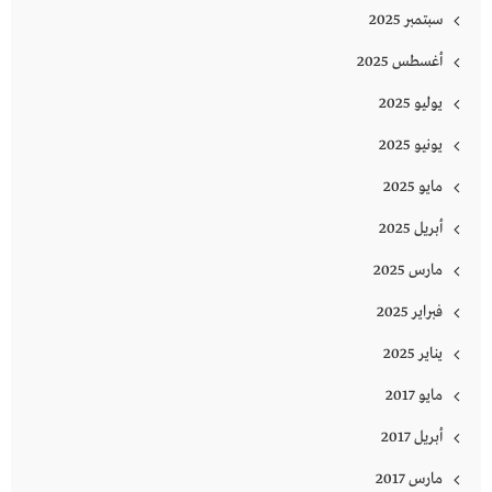
سبتمبر 2025
أغسطس 2025
يوليو 2025
يونيو 2025
مايو 2025
أبريل 2025
مارس 2025
فبراير 2025
يناير 2025
مايو 2017
أبريل 2017
مارس 2017