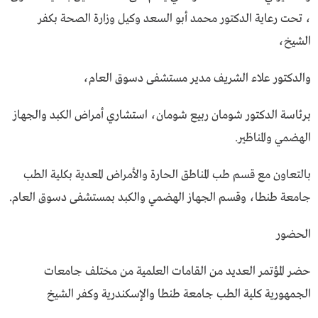
، تحت رعاية الدكتور محمد أبو السعد وكيل وزارة الصحة بكفر
الشيخ،
والدكتور علاء الشريف مدير مستشفى دسوق العام،
برئاسة الدكتور شومان ربيع شومان، استشاري أمراض الكبد والجهاز
الهضمي والمناظير.
بالتعاون مع قسم طب المناطق الحارة والأمراض المعدية بكلية الطب
جامعة طنطا، وقسم الجهاز الهضمي والكبد بمستشفى دسوق العام.
الحضور
حضر المؤتمر العديد من القامات العلمية من مختلف جامعات
الجمهورية كلية الطب جامعة طنطا والإسكندرية وكفر الشيخ