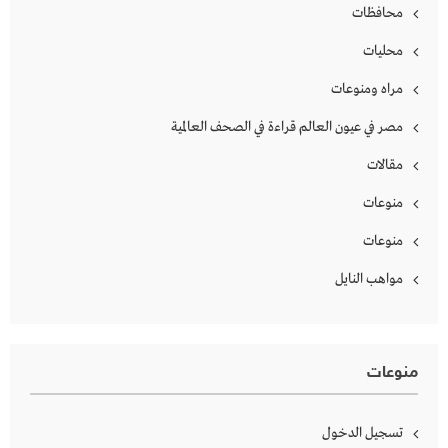
محافظات
محليات
مراه ومنوعات
مصر في عيون العالم قراءة في الصحف العالمية
مقالات
منوعات
منوعات
مواهب النايل
منوعات
تسجيل الدخول