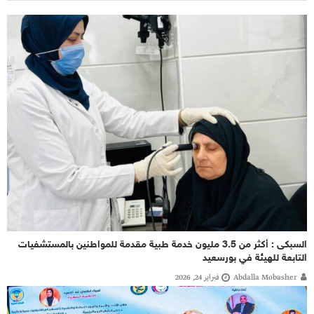
السبكى : أكثر من 3.5 مليون خدمة طبية مقدمة للمواطنين بالمستشفيات
التابعة للهيئة في بورسعيد
Abdalla Mobasher
فبراير 24, 2026