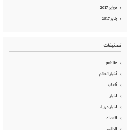
فبراير 2017
يناير 2017
تصنيفات
public
أخبار العالم
ألعاب
اخبار
اخبار عربية
اقتصاد
الطقس