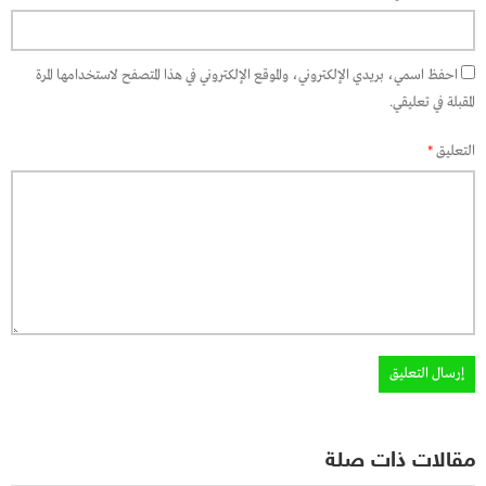
احفظ اسمي، بريدي الإلكتروني، والموقع الإلكتروني في هذا المتصفح لاستخدامها المرة
المقبلة في تعليقي.
التعليق
*
مقالات ذات صلة