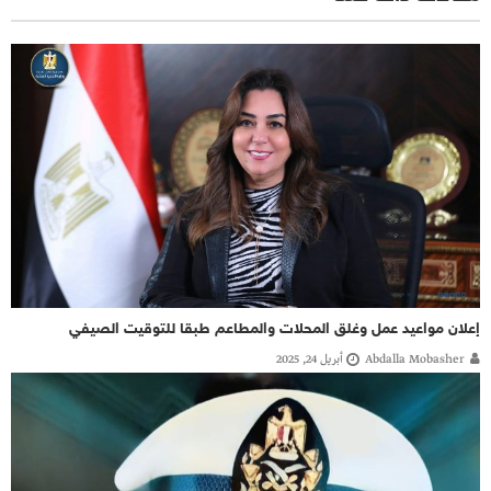
إعلان مواعيد عمل وغلق المحلات والمطاعم طبقا للتوقيت الصيفي
Abdalla Mobasher
أبريل 24, 2025