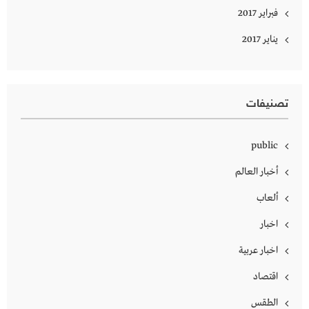
فبراير 2017
يناير 2017
تصنيفات
public
أخبار العالم
ألعاب
اخبار
اخبار عربية
اقتصاد
الطقس