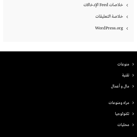
خلاصات Feed الإدخالات
خلاصة التعليقات
WordPress.org
منوعات
تقنية
مال و أعمال
مراه ومنوعات
تكنولوجيا
محليات