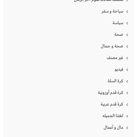
سياحة و سفر
سياسة
صحة
صحة و جمال
غير مصنف
فيديو
كرة السلة
كرة قدم أوروبية
كرة قدم عربية
لغتنا الجميله
مال و أعمال