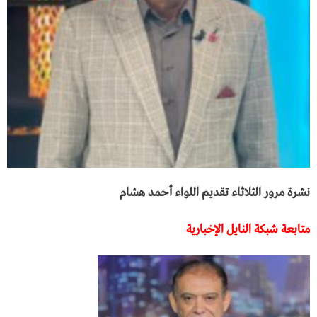
نشرة مرور الثلاثاء تقديم اللواء أحمد هشام
متابعة شبكة النايل الإخبارية