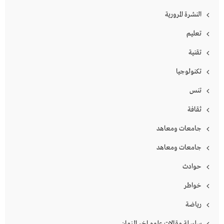
النشرة المرورية
تعليم
تقنية
تكنولوجيا
تنس
ثقافة
جامعات ومعاهد
جامعات ومعاهد
حوادث
خواطر
رياضة
سلسلة مقالات علوم اخر الزمان