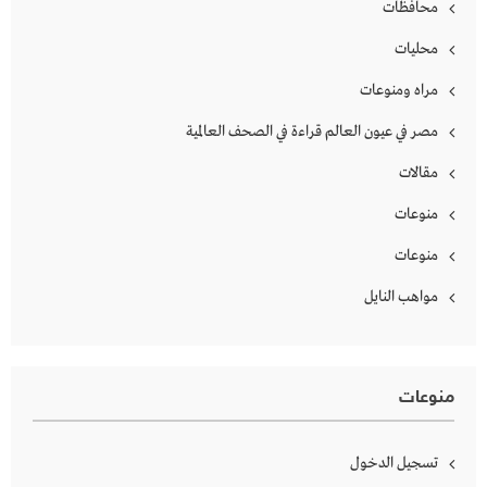
محافظات
محليات
مراه ومنوعات
مصر في عيون العالم قراءة في الصحف العالمية
مقالات
منوعات
منوعات
مواهب النايل
منوعات
تسجيل الدخول