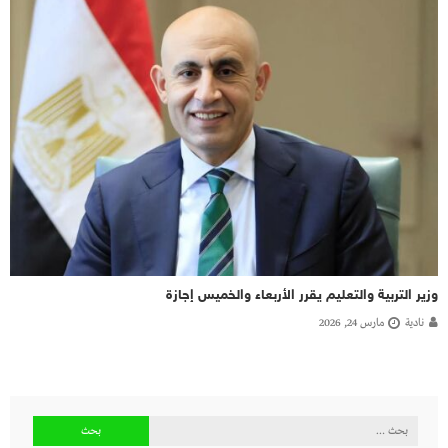
وزير التربية والتعليم يقرر الأربعاء والخميس إجازة
نادية
مارس 24, 2026
البحث