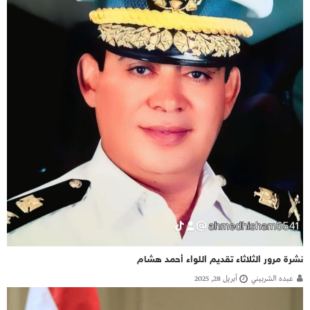
نشرة مرور الثلاثاء تقديم اللواء أحمد هشام
عبده الشربيني
أبريل 28, 2025