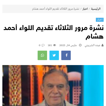
⁄
⁄
الرئيسية
اخبار
نشرة مرور الثلاثاء تقديم اللواء أحمد هشام
اخبار
نشرة مرور الثلاثاء تقديم اللواء أحمد
هشام
عبده الشربيني
مارس 24, 2025
181
0