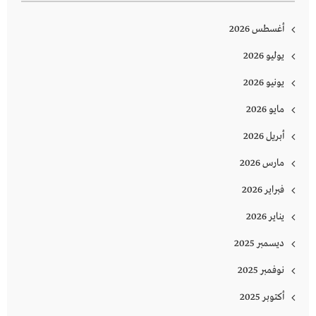
أغسطس 2026
يوليو 2026
يونيو 2026
مايو 2026
أبريل 2026
مارس 2026
فبراير 2026
يناير 2026
ديسمبر 2025
نوفمبر 2025
أكتوبر 2025