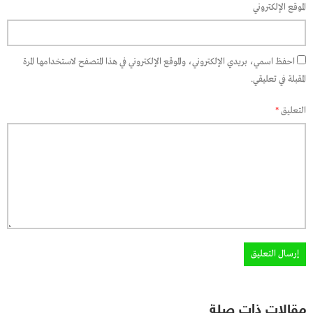
الموقع الإلكتروني
احفظ اسمي، بريدي الإلكتروني، والموقع الإلكتروني في هذا المتصفح لاستخدامها المرة
المقبلة في تعليقي.
التعليق
*
مقالات ذات صلة