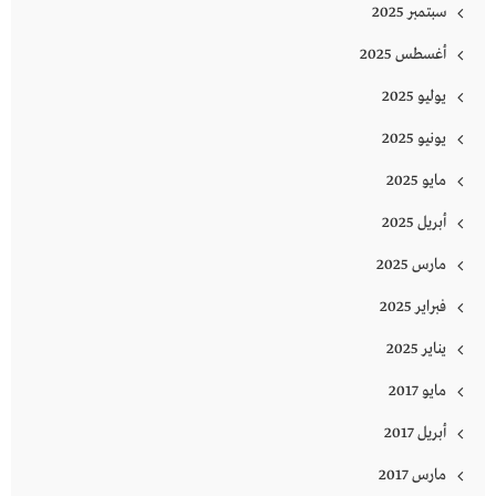
سبتمبر 2025
أغسطس 2025
يوليو 2025
يونيو 2025
مايو 2025
أبريل 2025
مارس 2025
فبراير 2025
يناير 2025
مايو 2017
أبريل 2017
مارس 2017