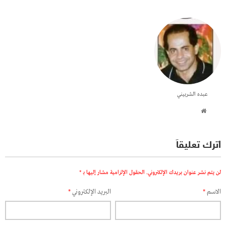
عبده الشربيني
اترك تعليقاً
لن يتم نشر عنوان بريدك الإلكتروني.
الحقول الإلزامية مشار إليها بـ
*
الاسم
*
البريد الإلكتروني
*