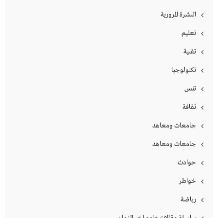
النشرة المرورية
تعليم
تقنية
تكنولوجيا
تنس
ثقافة
جامعات ومعاهد
جامعات ومعاهد
حوادث
خواطر
رياضة
سلسلة مقالات علوم اخر الزمان