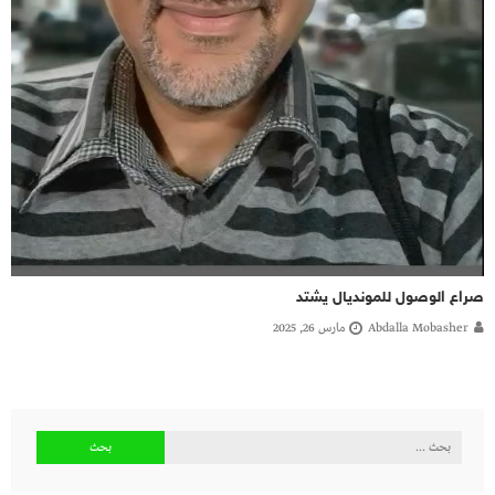
صراع الوصول للمونديال يشتد
Abdalla Mobasher
مارس 26, 2025
البحث
عن: