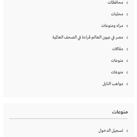
محافظات
محليات
مراه ومنوعات
مصر في عيون العالم قراءة في الصحف العالمية
مقالات
منوعات
منوعات
مواهب النايل
منوعات
تسجيل الدخول