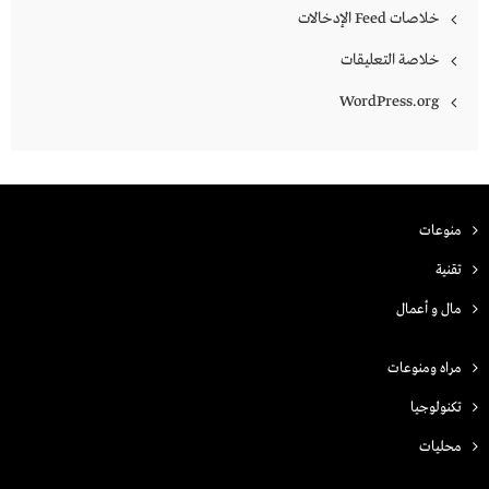
خلاصات Feed الإدخالات
خلاصة التعليقات
WordPress.org
منوعات
تقنية
مال و أعمال
مراه ومنوعات
تكنولوجيا
محليات