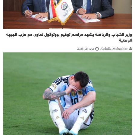
وزير الشباب والرياضة يشهد مراسم توقيع بروتوكول تعاون مع حزب الجبهة
الوطنية
Abdalla Mobasher
مايو 27, 2025