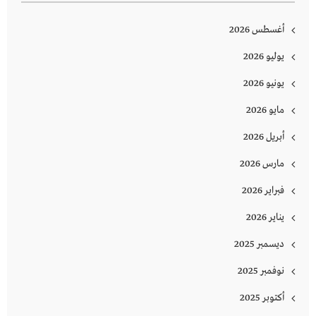
أغسطس 2026
يوليو 2026
يونيو 2026
مايو 2026
أبريل 2026
مارس 2026
فبراير 2026
يناير 2026
ديسمبر 2025
نوفمبر 2025
أكتوبر 2025