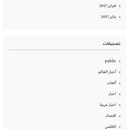
فبراير 2017
يناير 2017
تصنيفات
public
أخبار العالم
ألعاب
اخبار
اخبار عربية
اقتصاد
الطقس