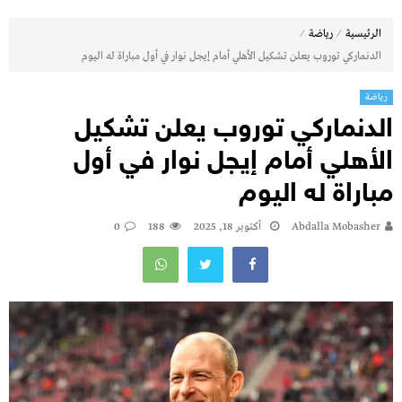
⁄
⁄
الرئيسية
رياضة
الدنماركي توروب يعلن تشكيل الأهلي أمام إيجل نوار في أول مباراة له اليوم
رياضة
الدنماركي توروب يعلن تشكيل
الأهلي أمام إيجل نوار في أول
مباراة له اليوم
Abdalla Mobasher
أكتوبر 18, 2025
188
0