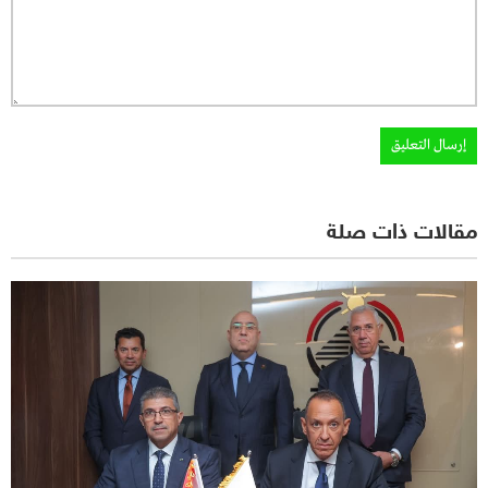
مقالات ذات صلة