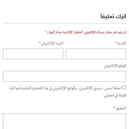
اترك تعليقاً
لن يتم نشر عنوان بريدك الإلكتروني.
الحقول الإلزامية مشار إليها بـ
*
الاسم
*
البريد الإلكتروني
*
الموقع الإلكتروني
احفظ اسمي، بريدي الإلكتروني، والموقع الإلكتروني في هذا المتصفح لاستخدامها المرة
المقبلة في تعليقي.
التعليق
*