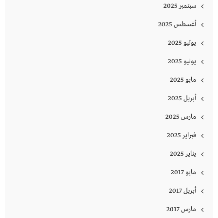
سبتمبر 2025
أغسطس 2025
يوليو 2025
يونيو 2025
مايو 2025
أبريل 2025
مارس 2025
فبراير 2025
يناير 2025
مايو 2017
أبريل 2017
مارس 2017