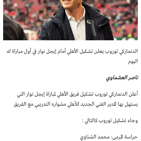
الدنماركي توروب يعلن تشكيل الأهلي أمام إيجل نوار في أول مباراة له
اليوم
ناصر العشماوي
أعلن الدنماركي توروب تشكيل فريق الأهلي لمباراة إيجل نوار التي
يستهل بها المدير الفني الجديد للأهلي مشواره التدريبي مع الفريق
وجاء تشكيل توروب كالتالي :
حراسة المرمى: محمد الشناوي