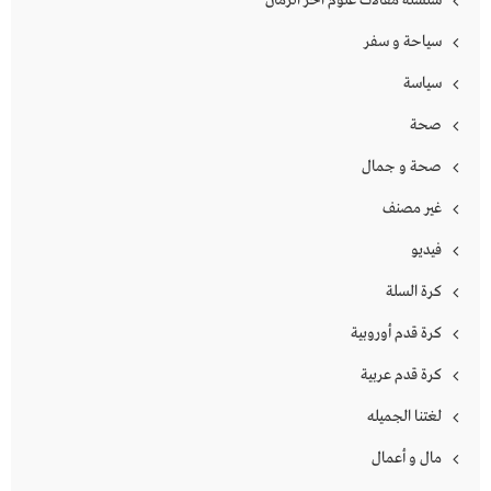
سياحة و سفر
سياسة
صحة
صحة و جمال
غير مصنف
فيديو
كرة السلة
كرة قدم أوروبية
كرة قدم عربية
لغتنا الجميله
مال و أعمال