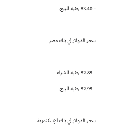
– 53.40 جنيه للبيع.
سعر الدولار في بنك مصر
– 52.85 جنيه للشراء.
– 52.95 جنيه للبيع.
سعر الدولار في بنك الإسكندرية