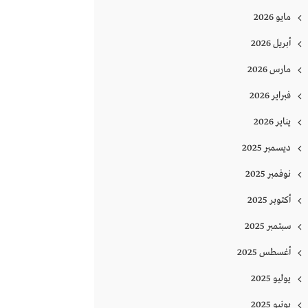
مايو 2026
أبريل 2026
مارس 2026
فبراير 2026
يناير 2026
ديسمبر 2025
نوفمبر 2025
أكتوبر 2025
سبتمبر 2025
أغسطس 2025
يوليو 2025
يونيو 2025