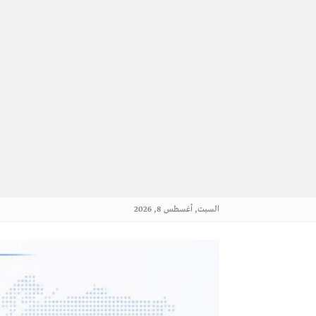
السبت, أغسطس 8, 2026