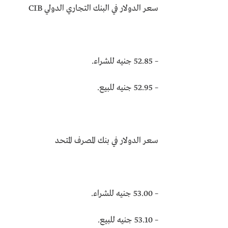
سعر الدولار في البنك التجاري الدولي CIB
– 52.85 جنيه للشراء.
– 52.95 جنيه للبيع.
سعر الدولار في بنك المصرف المتحد
– 53.00 جنيه للشراء.
– 53.10 جنيه للبيع.