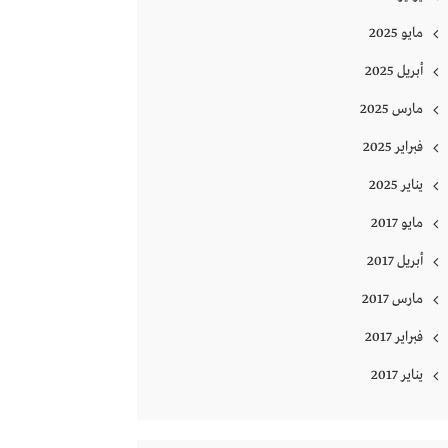
مايو 2025
أبريل 2025
مارس 2025
فبراير 2025
يناير 2025
مايو 2017
أبريل 2017
مارس 2017
فبراير 2017
يناير 2017