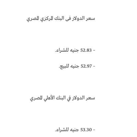
سعر الدولار فى البنك المركزي المصري
– 52.83 جنيه للشراء.
– 52.97 جنيه للبيع.
سعر الدولار في البنك الأهلي المصري
– 53.30 جنيه للشراء.