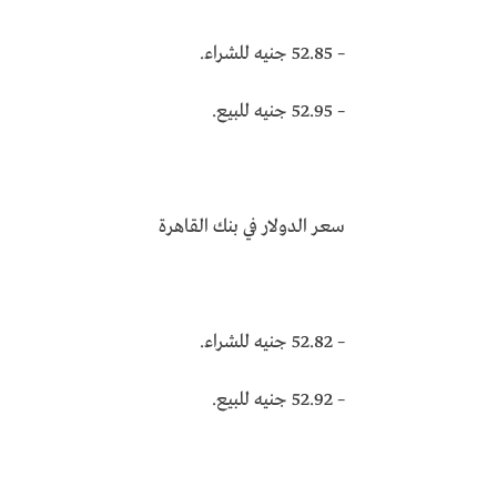
– 52.85 جنيه للشراء.
– 52.95 جنيه للبيع.
سعر الدولار في بنك القاهرة
– 52.82 جنيه للشراء.
– 52.92 جنيه للبيع.